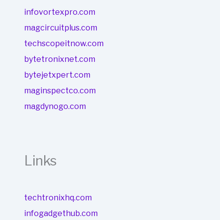
infovortexpro.com
magcircuitplus.com
techscopeitnow.com
bytetronixnet.com
bytejetxpert.com
maginspectco.com
magdynogo.com
Links
techtronixhq.com
infogadgethub.com