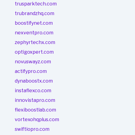
trusparktech.com
trubrandzhq.com
boostifynet.com
nexventpro.com
zephyrtechx.com
optigoxpert.com
novuswayz.com
actifypro.com
dynaboostx.com
instaflexco.com
innovistapro.com
flexiboostlab.com
vortexohqplus.com
swiftiopro.com