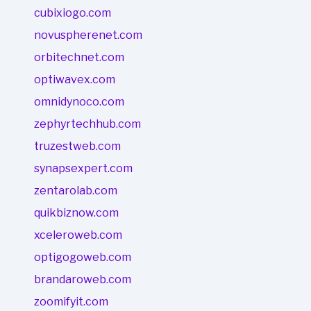
cubixiogo.com
novuspherenet.com
orbitechnet.com
optiwavex.com
omnidynoco.com
zephyrtechhub.com
truzestweb.com
synapsexpert.com
zentarolab.com
quikbiznow.com
xceleroweb.com
optigogoweb.com
brandaroweb.com
zoomifyit.com