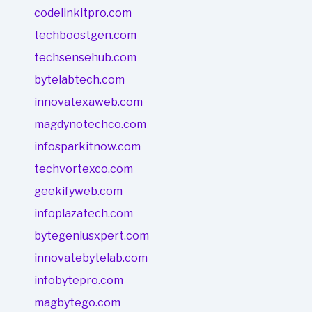
codelinkitpro.com
techboostgen.com
techsensehub.com
bytelabtech.com
innovatexaweb.com
magdynotechco.com
infosparkitnow.com
techvortexco.com
geekifyweb.com
infoplazatech.com
bytegeniusxpert.com
innovatebytelab.com
infobytepro.com
magbytego.com