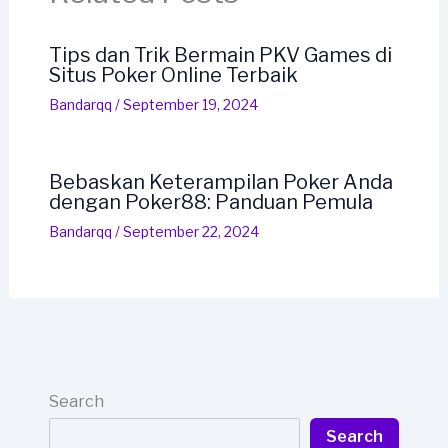
Tips dan Trik Bermain PKV Games di
Situs Poker Online Terbaik
Bandarqq
/
September 19, 2024
Bebaskan Keterampilan Poker Anda
dengan Poker88: Panduan Pemula
Bandarqq
/
September 22, 2024
Search
Search