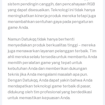
sistem pendingin canggih, dan pencahayaan RGB
yang dapat disesuaikan. Teknologi ini tidak hanya
meningkatkan kinerja produk mereka tetapi juga
menambahkan sentuhan gaya pada pengaturan
game Anda.
Namun Datukqq tidak hanya berhenti
menyediakan produk berkualitas tinggi – mereka
juga menawarkan layanan pelanggan terbaik. Tim
ahli mereka selalu tersedia untuk membantu Anda
memilih peralatan game yang tepat untuk
kebutuhan Anda dan memberikan dukungan
teknis jika Anda mengalami masalah apa pun.
Dengan Datukqq, Anda dapat yakin bahwa Anda
mendapatkan teknologi game terbaik di pasar,
didukung oleh tim profesional yang berdedikasi
untuk memastikan kepuasan Anda.