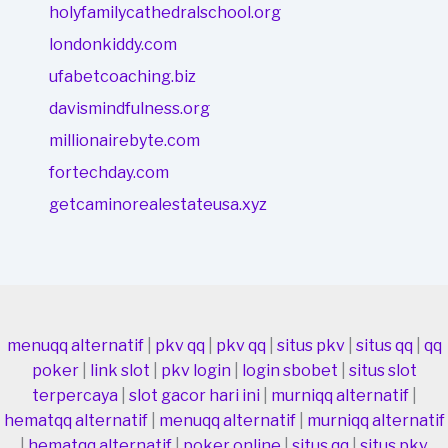
holyfamilycathedralschool.org
londonkiddy.com
ufabetcoaching.biz
davismindfulness.org
millionairebyte.com
fortechday.com
getcaminorealestateusa.xyz
menuqq alternatif
|
pkv qq
|
pkv qq
|
situs pkv
|
situs qq
|
qq
poker
|
link slot
|
pkv login
|
login sbobet
|
situs slot
terpercaya
|
slot gacor hari ini
|
murniqq alternatif
|
hematqq alternatif
|
menuqq alternatif
|
murniqq alternatif
|
hematqq alternatif
|
poker online
|
situs qq
|
situs pkv