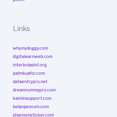
Links
whymydoggy.com
digitalearnweb.com
interbolaslot.org
palmkuafor.com
dataentrypro.net
dreamrummypro.com
kaiminsupport.com
belanjareceh.com
shannonsticker.com