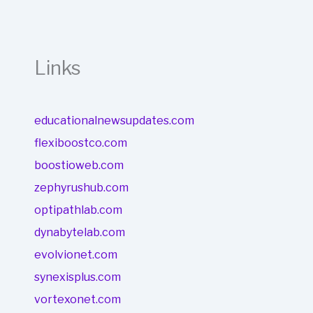
Links
educationalnewsupdates.com
flexiboostco.com
boostioweb.com
zephyrushub.com
optipathlab.com
dynabytelab.com
evolvionet.com
synexisplus.com
vortexonet.com