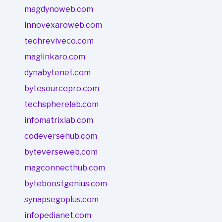
magdynoweb.com
innovexaroweb.com
techreviveco.com
maglinkaro.com
dynabytenet.com
bytesourcepro.com
techspherelab.com
infomatrixlab.com
codeversehub.com
byteverseweb.com
magconnecthub.com
byteboostgenius.com
synapsegoplus.com
infopedianet.com