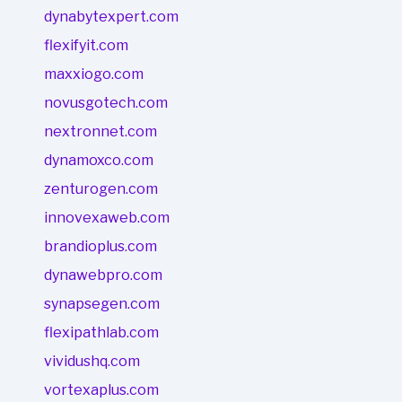
dynabytexpert.com
flexifyit.com
maxxiogo.com
novusgotech.com
nextronnet.com
dynamoxco.com
zenturogen.com
innovexaweb.com
brandioplus.com
dynawebpro.com
synapsegen.com
flexipathlab.com
vividushq.com
vortexaplus.com