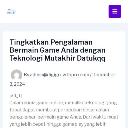
Skip
to
content
Tingkatkan Pengalaman
Bermain Game Anda dengan
Teknologi Mutakhir Datukqq
By
admin@digigrowthpro.com
/
December
3, 2024
[ad_1]
Dalam dunia game online, memiliki teknologi yang
tepat dapat membuat perbedaan besar dalam
pengalaman bermain game Anda. Dari waktu muat
yang lebih cepat hingga gameplay yang lebih