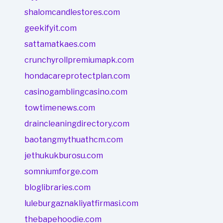
shalomcandlestores.com
geekifyit.com
sattamatkaes.com
crunchyrollpremiumapk.com
hondacareprotectplan.com
casinogamblingcasino.com
towtimenews.com
draincleaningdirectory.com
baotangmythuathcm.com
jethukukburosu.com
somniumforge.com
bloglibraries.com
luleburgaznakliyatfirmasi.com
thebapehoodie.com