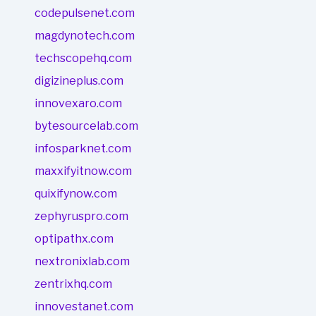
codepulsenet.com
magdynotech.com
techscopehq.com
digizineplus.com
innovexaro.com
bytesourcelab.com
infosparknet.com
maxxifyitnow.com
quixifynow.com
zephyruspro.com
optipathx.com
nextronixlab.com
zentrixhq.com
innovestanet.com