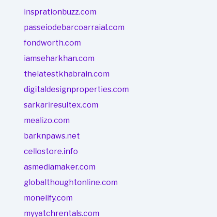
insprationbuzz.com
passeiodebarcoarraial.com
fondworth.com
iamseharkhan.com
thelatestkhabrain.com
digitaldesignproperties.com
sarkariresultex.com
mealizo.com
barknpaws.net
cellostore.info
asmediamaker.com
globalthoughtonline.com
moneiify.com
myyatchrentals.com