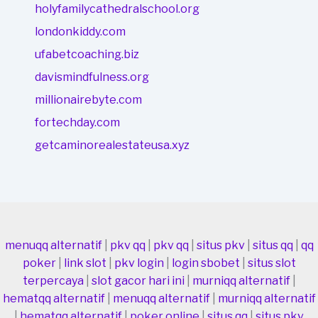
holyfamilycathedralschool.org
londonkiddy.com
ufabetcoaching.biz
davismindfulness.org
millionairebyte.com
fortechday.com
getcaminorealestateusa.xyz
menuqq alternatif
|
pkv qq
|
pkv qq
|
situs pkv
|
situs qq
|
qq
poker
|
link slot
|
pkv login
|
login sbobet
|
situs slot
terpercaya
|
slot gacor hari ini
|
murniqq alternatif
|
hematqq alternatif
|
menuqq alternatif
|
murniqq alternatif
|
hematqq alternatif
|
poker online
|
situs qq
|
situs pkv