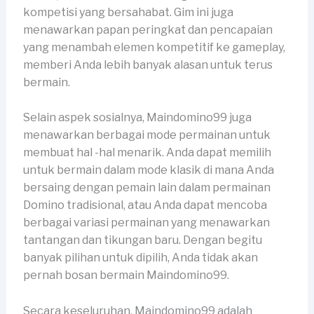
kompetisi yang bersahabat. Gim ini juga
menawarkan papan peringkat dan pencapaian
yang menambah elemen kompetitif ke gameplay,
memberi Anda lebih banyak alasan untuk terus
bermain.
Selain aspek sosialnya, Maindomino99 juga
menawarkan berbagai mode permainan untuk
membuat hal -hal menarik. Anda dapat memilih
untuk bermain dalam mode klasik di mana Anda
bersaing dengan pemain lain dalam permainan
Domino tradisional, atau Anda dapat mencoba
berbagai variasi permainan yang menawarkan
tantangan dan tikungan baru. Dengan begitu
banyak pilihan untuk dipilih, Anda tidak akan
pernah bosan bermain Maindomino99.
Secara keseluruhan, Maindomino99 adalah