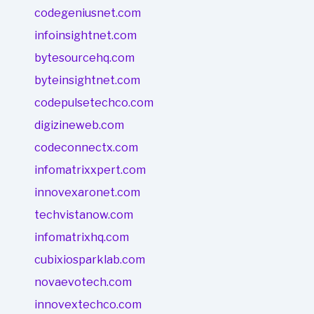
codegeniusnet.com
infoinsightnet.com
bytesourcehq.com
byteinsightnet.com
codepulsetechco.com
digizineweb.com
codeconnectx.com
infomatrixxpert.com
innovexaronet.com
techvistanow.com
infomatrixhq.com
cubixiosparklab.com
novaevotech.com
innovextechco.com