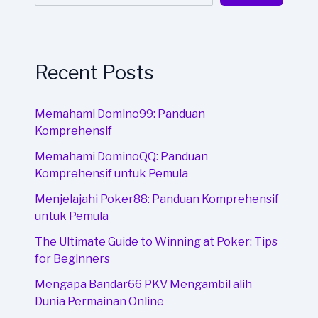
Recent Posts
Memahami Domino99: Panduan
Komprehensif
Memahami DominoQQ: Panduan
Komprehensif untuk Pemula
Menjelajahi Poker88: Panduan Komprehensif
untuk Pemula
The Ultimate Guide to Winning at Poker: Tips
for Beginners
Mengapa Bandar66 PKV Mengambil alih
Dunia Permainan Online