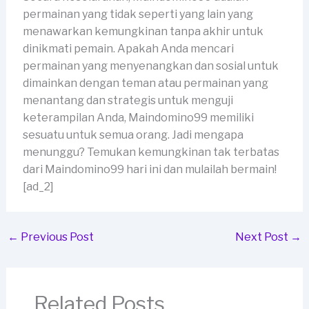
permainan yang tidak seperti yang lain yang
menawarkan kemungkinan tanpa akhir untuk
dinikmati pemain. Apakah Anda mencari
permainan yang menyenangkan dan sosial untuk
dimainkan dengan teman atau permainan yang
menantang dan strategis untuk menguji
keterampilan Anda, Maindomino99 memiliki
sesuatu untuk semua orang. Jadi mengapa
menunggu? Temukan kemungkinan tak terbatas
dari Maindomino99 hari ini dan mulailah bermain!
[ad_2]
←
Previous Post
Next Post
→
Related Posts