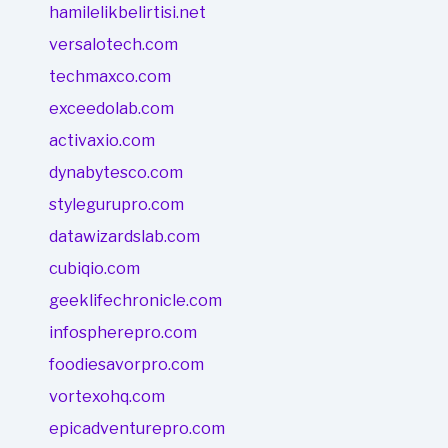
hamilelikbelirtisi.net
versalotech.com
techmaxco.com
exceedolab.com
activaxio.com
dynabytesco.com
stylegurupro.com
datawizardslab.com
cubiqio.com
geeklifechronicle.com
infospherepro.com
foodiesavorpro.com
vortexohq.com
epicadventurepro.com