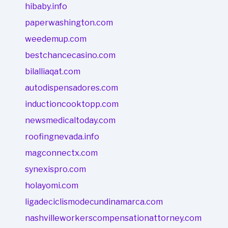
hibaby.info
paperwashington.com
weedemup.com
bestchancecasino.com
bilalliaqat.com
autodispensadores.com
inductioncooktopp.com
newsmedicaltoday.com
roofingnevada.info
magconnectx.com
synexispro.com
holayomi.com
ligadeciclismodecundinamarca.com
nashvilleworkerscompensationattorney.com