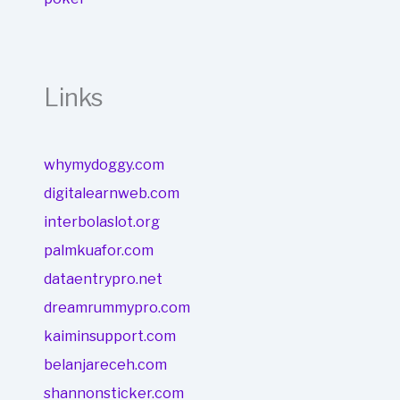
Links
whymydoggy.com
digitalearnweb.com
interbolaslot.org
palmkuafor.com
dataentrypro.net
dreamrummypro.com
kaiminsupport.com
belanjareceh.com
shannonsticker.com