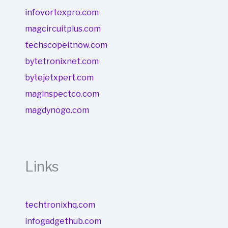
infovortexpro.com
magcircuitplus.com
techscopeitnow.com
bytetronixnet.com
bytejetxpert.com
maginspectco.com
magdynogo.com
Links
techtronixhq.com
infogadgethub.com