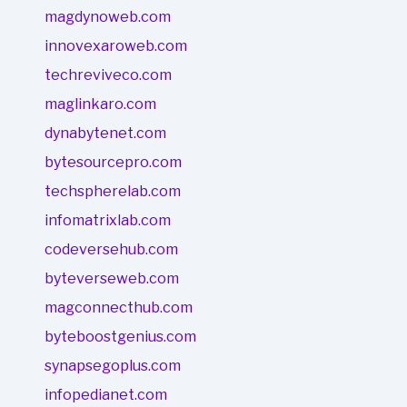
magdynoweb.com
innovexaroweb.com
techreviveco.com
maglinkaro.com
dynabytenet.com
bytesourcepro.com
techspherelab.com
infomatrixlab.com
codeversehub.com
byteverseweb.com
magconnecthub.com
byteboostgenius.com
synapsegoplus.com
infopedianet.com