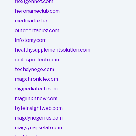
flexigennet.com
heronameclub.com
medmarket.io
outdoortablez.com
infotomy.com
healthysupplementsolution.com
codespottech.com
techdynogo.com
magchronicle.com
digipediatech.com
maglinkitnow.com
byteinsightweb.com
magdynogenius.com
magsynapselab.com