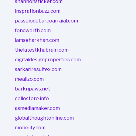
shannonsticker.com
insprationbuzz.com
passeiodebarcoarraial.com
fondworth.com
iamseharkhan.com
thelatestkhabrain.com
digitaldesignproperties.com
sarkariresultex.com
mealizo.com
barknpaws.net
cellostore.info
asmediamaker.com
globalthoughtonline.com
moneiify.com