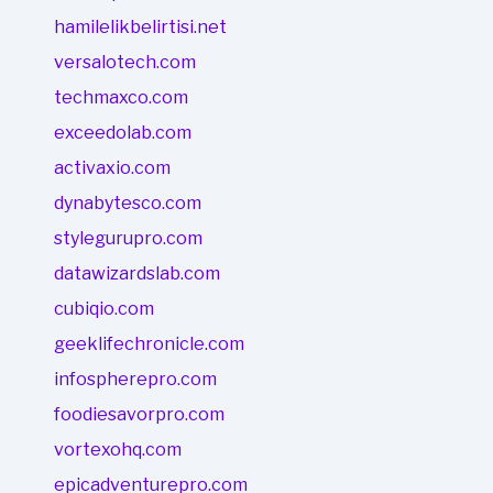
hamilelikbelirtisi.net
versalotech.com
techmaxco.com
exceedolab.com
activaxio.com
dynabytesco.com
stylegurupro.com
datawizardslab.com
cubiqio.com
geeklifechronicle.com
infospherepro.com
foodiesavorpro.com
vortexohq.com
epicadventurepro.com