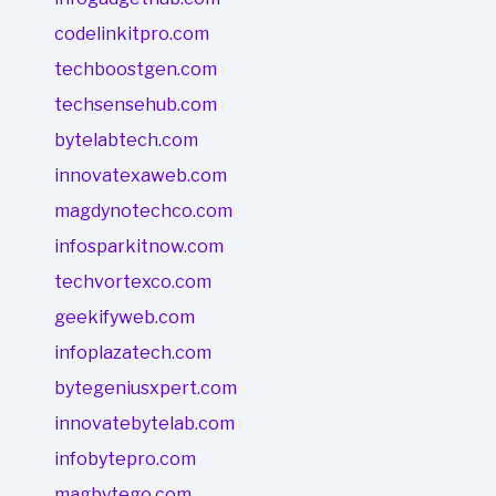
codelinkitpro.com
techboostgen.com
techsensehub.com
bytelabtech.com
innovatexaweb.com
magdynotechco.com
infosparkitnow.com
techvortexco.com
geekifyweb.com
infoplazatech.com
bytegeniusxpert.com
innovatebytelab.com
infobytepro.com
magbytego.com