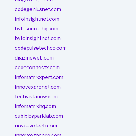
codegeniusnet.com
infoinsightnet.com
bytesourcehq.com
byteinsightnet.com
codepulsetechco.com
digizineweb.com
codeconnectx.com
infomatrixxpert.com
innovexaronet.com
techvistanow.com
infomatrixhq.com
cubixiosparklab.com
novaevotech.com
innovextechco.com