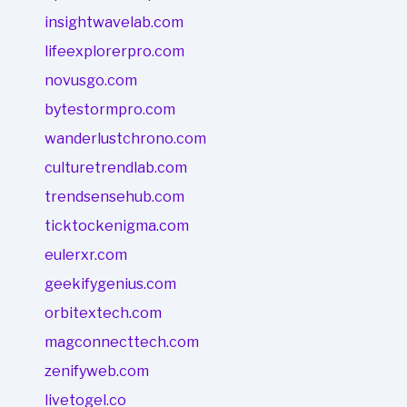
insightwavelab.com
lifeexplorerpro.com
novusgo.com
bytestormpro.com
wanderlustchrono.com
culturetrendlab.com
trendsensehub.com
ticktockenigma.com
eulerxr.com
geekifygenius.com
orbitextech.com
magconnecttech.com
zenifyweb.com
livetogel.co