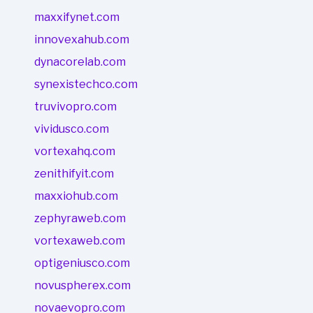
maxxifynet.com
innovexahub.com
dynacorelab.com
synexistechco.com
truvivopro.com
vividusco.com
vortexahq.com
zenithifyit.com
maxxiohub.com
zephyraweb.com
vortexaweb.com
optigeniusco.com
novuspherex.com
novaevopro.com