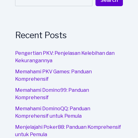
Search
Recent Posts
Pengertian PKV: Penjelasan Kelebihan dan
Kekurangannya
Memahami PKV Games: Panduan
Komprehensif
Memahami Domino99: Panduan
Komprehensif
Memahami DominoQQ: Panduan
Komprehensif untuk Pemula
Menjelajahi Poker88: Panduan Komprehensif
untuk Pemula