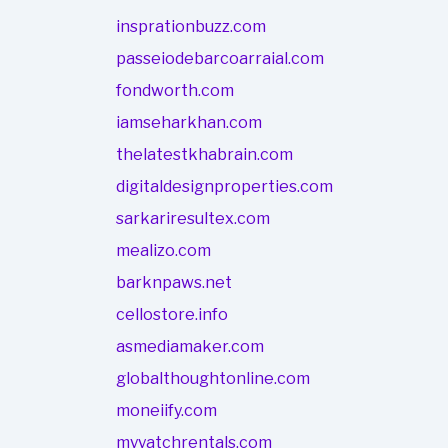
insprationbuzz.com
passeiodebarcoarraial.com
fondworth.com
iamseharkhan.com
thelatestkhabrain.com
digitaldesignproperties.com
sarkariresultex.com
mealizo.com
barknpaws.net
cellostore.info
asmediamaker.com
globalthoughtonline.com
moneiify.com
myyatchrentals.com