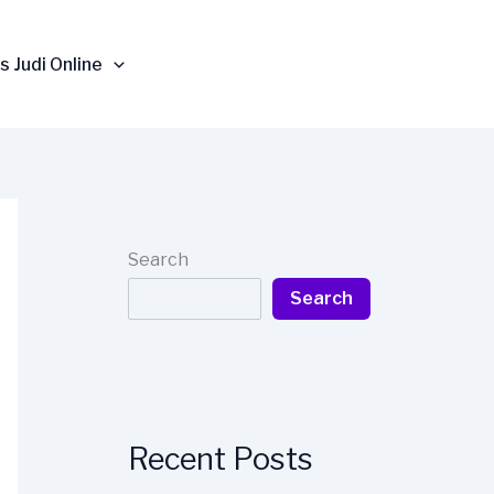
s Judi Online
Search
Search
Recent Posts