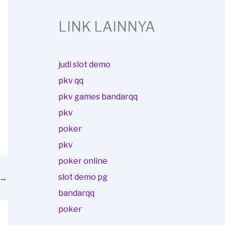
LINK LAINNYA
judi slot demo
pkv qq
pkv games bandarqq
pkv
poker
pkv
poker online
slot demo pg
→
bandarqq
poker