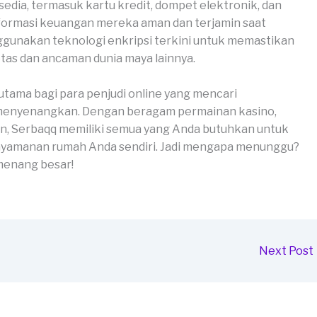
dia, termasuk kartu kredit, dompet elektronik, dan
nformasi keuangan mereka aman dan terjamin saat
nggunakan teknologi enkripsi terkini untuk memastikan
etas dan ancaman dunia maya lainnya.
utama bagi para penjudi online yang mencari
menyenangkan. Dengan beragam permainan kasino,
n, Serbaqq memiliki semua yang Anda butuhkan untuk
enyamanan rumah Anda sendiri. Jadi mengapa menunggu?
 menang besar!
Next Post