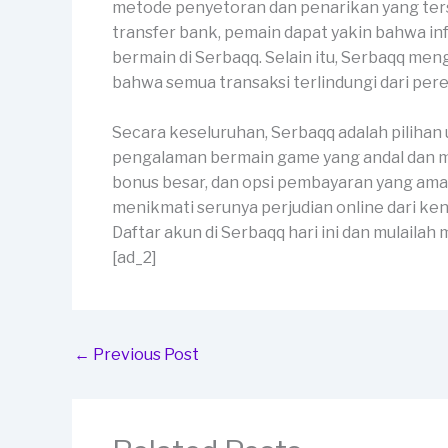
metode penyetoran dan penarikan yang terse
transfer bank, pemain dapat yakin bahwa i
bermain di Serbaqq. Selain itu, Serbaqq me
bahwa semua transaksi terlindungi dari per
Secara keseluruhan, Serbaqq adalah pilihan 
pengalaman bermain game yang andal dan 
bonus besar, dan opsi pembayaran yang ama
menikmati serunya perjudian online dari k
Daftar akun di Serbaqq hari ini dan mulailah
[ad_2]
←
Previous Post