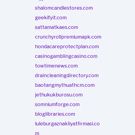
shalomcandlestores.com
geekifyit.com
sattamatkaes.com
crunchyrollpremiumapk.com
hondacareprotectplan.com
casinogamblingcasino.com
towtimenews.com
draincleaningdirectory.com
baotangmythuathcm.com
jethukukburosu.com
somniumforge.com
bloglibraries.com
luleburgaznakliyatfirmasi.co
m