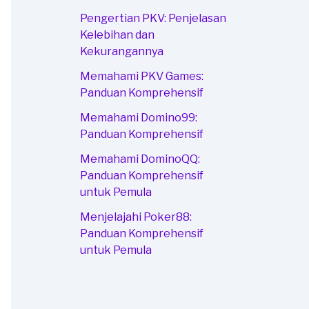
Pengertian PKV: Penjelasan
Kelebihan dan
Kekurangannya
Memahami PKV Games:
Panduan Komprehensif
Memahami Domino99:
Panduan Komprehensif
Memahami DominoQQ:
Panduan Komprehensif
untuk Pemula
Menjelajahi Poker88:
Panduan Komprehensif
untuk Pemula