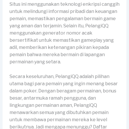
Situs ini menggunakan teknologi enkripsi canggih
untuk melindungi informasi pribadi dan keuangan
pemain, memastikan pengalaman bermain game
yang aman dan terjamin. Selain itu, PelangiQQ
menggunakan generator nomor acak
bersertifikat untuk memastikan gameplay yang
adil, memberikan ketenangan pikiran kepada
pemain bahwa mereka bermain di lapangan
permainan yang setara.
Secara keseluruhan, PelangiQQ adalah pilihan
utama bagi para pemain yang ingin menang besar
dalam poker. Dengan beragam permainan, bonus
besar, antarmuka ramah pengguna, dan
lingkungan permainan aman, PelangiQQ
menawarkan semua yang dibutuhkan pemain
untuk membawa permainan mereka ke level
berikutnya. Jadi mengapa menunggu? Daftar