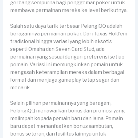
gerbang sempurna bagi penggemar poker untuk
membawa permainan mereka ke level berikutnya.
Salah satu daya tarik terbesar PelangiQQ adalah
beragamnya permainan poker. Dari Texas Hold’em
tradisional hingga variasi yang lebih eksotis
seperti Omaha dan Seven Card Stud, ada
permainan yang sesuai dengan preferensi setiap
pemain. Variasi ini memungkinkan pemain untuk
mengasah keterampilan mereka dalam berbagai
format dan menjaga gameplay tetap segar dan
menarik.
Selain pilihan permainannya yang beragam,
PelangiQQ menawarkan bonus dan promosi yang
melimpah kepada pemain baru dan lama. Pemain
baru dapat memanfaatkan bonus sambutan,
bonus setoran, dan fasilitas lainnya untuk