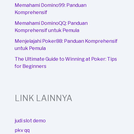
Memahami Domino99: Panduan
Komprehensif
Memahami DominoQQ: Panduan
Komprehensif untuk Pemula
Menjelajahi Poker88: Panduan Komprehensif
untuk Pemula
The Ultimate Guide to Winning at Poker: Tips
for Beginners
LINK LAINNYA
judi slot demo
pkv qq