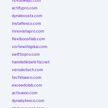
novuswayz.com
actifypro.com
dynaboostx.com
instaflexco.com
innovistapro.com
flexiboostlab.com
vortexohqplus.com
swiftiopro.com
hamilelikbelirtisi.net
versalotech.com
techmaxco.com
exceedolab.com
activaxio.com
dynabytesco.com