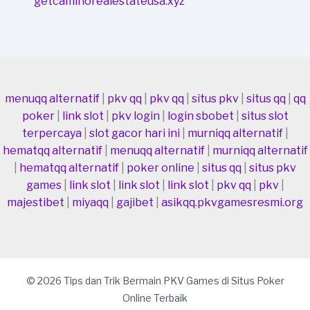
getcaminorealestateusa.xyz
menuqq alternatif
|
pkv qq
|
pkv qq
|
situs pkv
|
situs qq
|
qq
poker
|
link slot
|
pkv login
|
login sbobet
|
situs slot
terpercaya
|
slot gacor hari ini
|
murniqq alternatif
|
hematqq alternatif
|
menuqq alternatif
|
murniqq alternatif
|
hematqq alternatif
|
poker online
|
situs qq
|
situs pkv
games
|
link slot
|
link slot
|
link slot
|
pkv qq
|
pkv
|
majestibet
|
miyaqq
|
gajibet
|
asikqq.pkvgamesresmi.org
© 2026 Tips dan Trik Bermain PKV Games di Situs Poker
Online Terbaik