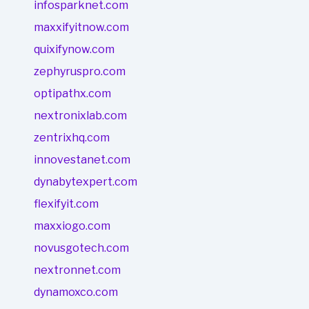
infosparknet.com
maxxifyitnow.com
quixifynow.com
zephyruspro.com
optipathx.com
nextronixlab.com
zentrixhq.com
innovestanet.com
dynabytexpert.com
flexifyit.com
maxxiogo.com
novusgotech.com
nextronnet.com
dynamoxco.com