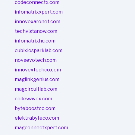
codeconnectx.com
infomatrixxpert.com
innovexaronet.com
techvistanow.com
infomatrixhq.com
cubixiosparklab.com
novaevotech.com
innovextechco.com
maglinkgenius.com
magcircuitlab.com
codewavex.com
byteboostco.com
elektrabyteco.com
magconnectxpert.com