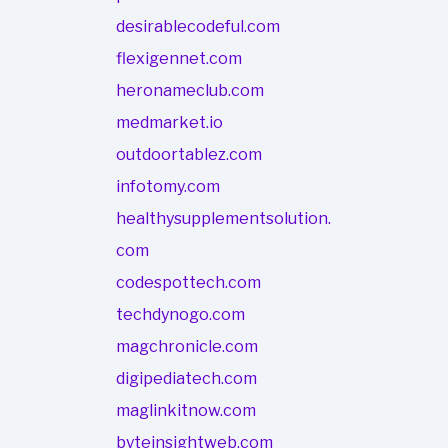
desirablecodeful.com
flexigennet.com
heronameclub.com
medmarket.io
outdoortablez.com
infotomy.com
healthysupplementsolution.
com
codespottech.com
techdynogo.com
magchronicle.com
digipediatech.com
maglinkitnow.com
byteinsightweb.com