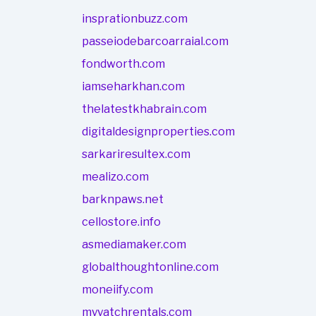
insprationbuzz.com
passeiodebarcoarraial.com
fondworth.com
iamseharkhan.com
thelatestkhabrain.com
digitaldesignproperties.com
sarkariresultex.com
mealizo.com
barknpaws.net
cellostore.info
asmediamaker.com
globalthoughtonline.com
moneiify.com
myyatchrentals.com