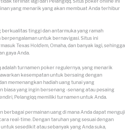
k terlihat lagi dari Pelangiqq. Situs poker online ini
nan yang menarik yang akan membuat Anda terhibur
 berkualitas tinggi dan antarmuka yang ramah
erpengalaman untuk bernavigasi. Situs ini
asuk Texas Hold’em, Omaha, dan banyak lagi, sehingga
an gaya Anda.
qq adalah turnamen poker regulernya, yang menarik
menawarkan kesempatan untuk bersaing dengan
 dan memenangkan hadiah uang tunai yang
biasa yang ingin bersenang -senang atau pesaing
endiri, Pelangiqq memiliki turnamen untuk Anda.
n berbagai permainan uang di mana Anda dapat menguji
cara real-time. Dengan taruhan yang sesuai dengan
untuk sesedikit atau sebanyak yang Anda suka,