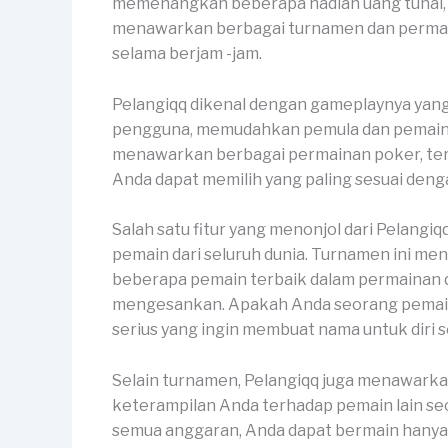
memenangkan beberapa hadiah uang tunai, tida
menawarkan berbagai turnamen dan permai
selama berjam -jam.
Pelangiqq dikenal dengan gameplaynya yang
pengguna, memudahkan pemula dan pemain b
menawarkan berbagai permainan poker, term
Anda dapat memilih yang paling sesuai deng
Salah satu fitur yang menonjol dari Pelangi
pemain dari seluruh dunia. Turnamen ini 
beberapa pemain terbaik dalam permainan
mengesankan. Apakah Anda seorang pemain 
serius yang ingin membuat nama untuk diri s
Selain turnamen, Pelangiqq juga menawarka
keterampilan Anda terhadap pemain lain se
semua anggaran, Anda dapat bermain hanya 