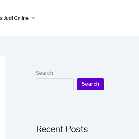
s Judi Online
Search
Search
Recent Posts