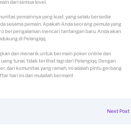
ain dari semua level.
unitas pemainnya yang kuat, yang selalu bersedia
ada sesama pemain. Apakah Anda seorang pemula yang
ro berpengalaman mencari tantangan baru, Anda akan
ukung di Pelangiqq.
ngkan dan menarik untuk bermain poker online dan
g tunai, tidak terlihat lagi dari Pelangiqq. Dengan
er, dan komunitas yang ramah, ini adalah pintu gerbang
ar hari ini dan mulailah bermain!
Next Post