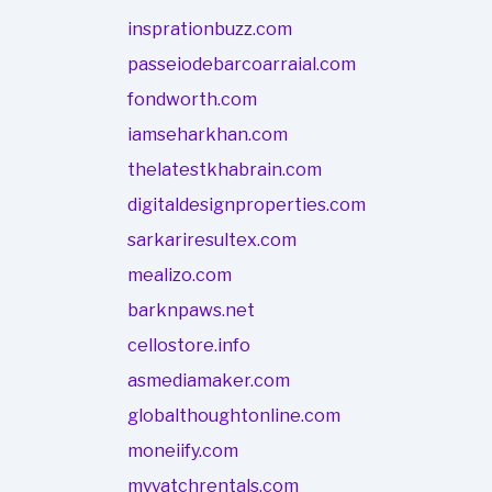
insprationbuzz.com
passeiodebarcoarraial.com
fondworth.com
iamseharkhan.com
thelatestkhabrain.com
digitaldesignproperties.com
sarkariresultex.com
mealizo.com
barknpaws.net
cellostore.info
asmediamaker.com
globalthoughtonline.com
moneiify.com
myyatchrentals.com