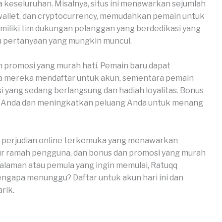
keseluruhan. Misalnya, situs ini menawarkan sejumlah
-wallet, dan cryptocurrency, memudahkan pemain untuk
miliki tim dukungan pelanggan yang berdedikasi yang
u pertanyaan yang mungkin muncul.
an promosi yang murah hati. Pemain baru dapat
a mereka mendaftar untuk akun, sementara pemain
 yang sedang berlangsung dan hadiah loyalitas. Bonus
l Anda dan meningkatkan peluang Anda untuk menang
m perjudian online terkemuka yang menawarkan
ur ramah pengguna, dan bonus dan promosi yang murah
alaman atau pemula yang ingin memulai, Ratuqq
engapa menunggu? Daftar untuk akun hari ini dan
rik.