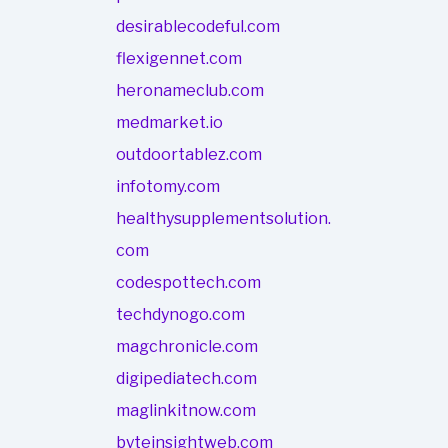
desirablecodeful.com
flexigennet.com
heronameclub.com
medmarket.io
outdoortablez.com
infotomy.com
healthysupplementsolution.
com
codespottech.com
techdynogo.com
magchronicle.com
digipediatech.com
maglinkitnow.com
byteinsightweb.com