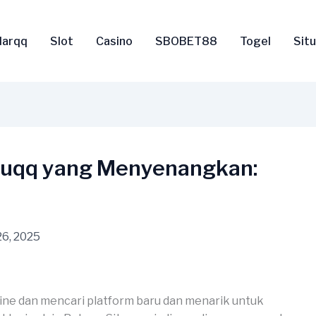
darqq
Slot
Casino
SBOBET88
Togel
Situ
uqq yang Menyenangkan:
f
26, 2025
ine dan mencari platform baru dan menarik untuk