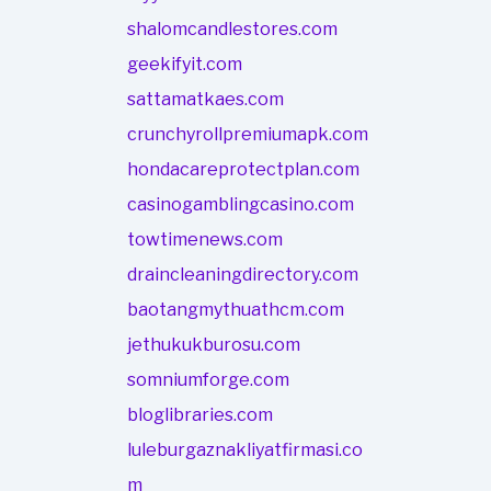
shalomcandlestores.com
geekifyit.com
sattamatkaes.com
crunchyrollpremiumapk.com
hondacareprotectplan.com
casinogamblingcasino.com
towtimenews.com
draincleaningdirectory.com
baotangmythuathcm.com
jethukukburosu.com
somniumforge.com
bloglibraries.com
luleburgaznakliyatfirmasi.co
m