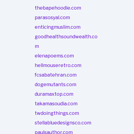
thebapehoodie.com
parasosyal.com
enticingmuslim.com
goodhealthsoundwealth.co
m
elenapoems.com
hellmouseretro.com
fcsabatehran.com
dogemutants.com
duramaxtop.com
takamasoudia.com
twdoingthings.com
stellabluedesignsco.com
paulsauthor.com