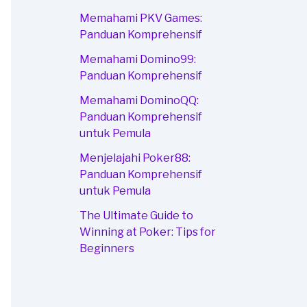
Memahami PKV Games:
Panduan Komprehensif
Memahami Domino99:
Panduan Komprehensif
Memahami DominoQQ:
Panduan Komprehensif
untuk Pemula
Menjelajahi Poker88:
Panduan Komprehensif
untuk Pemula
The Ultimate Guide to
Winning at Poker: Tips for
Beginners