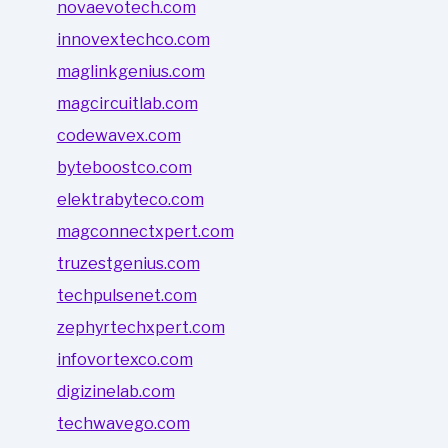
novaevotech.com
innovextechco.com
maglinkgenius.com
magcircuitlab.com
codewavex.com
byteboostco.com
elektrabyteco.com
magconnectxpert.com
truzestgenius.com
techpulsenet.com
zephyrtechxpert.com
infovortexco.com
digizinelab.com
techwavego.com