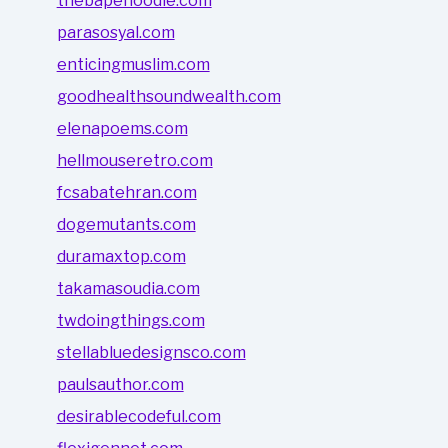
thebapehoodie.com
parasosyal.com
enticingmuslim.com
goodhealthsoundwealth.com
elenapoems.com
hellmouseretro.com
fcsabatehran.com
dogemutants.com
duramaxtop.com
takamasoudia.com
twdoingthings.com
stellabluedesignsco.com
paulsauthor.com
desirablecodeful.com