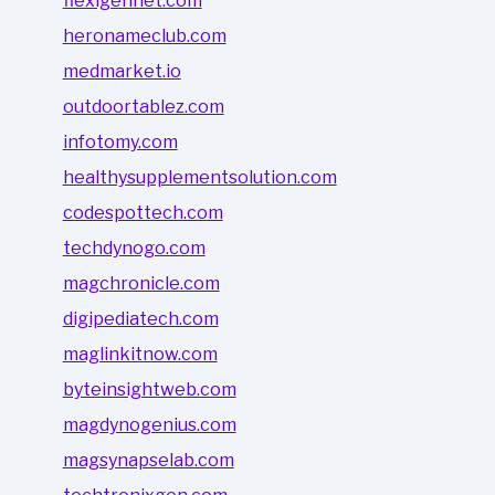
flexigennet.com
heronameclub.com
medmarket.io
outdoortablez.com
infotomy.com
healthysupplementsolution.com
codespottech.com
techdynogo.com
magchronicle.com
digipediatech.com
maglinkitnow.com
byteinsightweb.com
magdynogenius.com
magsynapselab.com