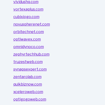
vividushq.com
vortexaplus.com
cubixiogo.com
novuspherenet.com
orbitechnet.com
optiwavex.com
omnidynoco.com
zephyrtechhub.com
truzestweb.com
synapsexpert.com
zentarolab.com
quikbiznow.com
xceleroweb.com
optigogoweb.com