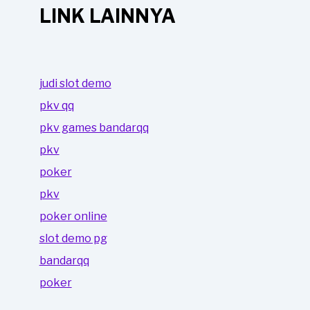
LINK LAINNYA
judi slot demo
pkv qq
pkv games bandarqq
pkv
poker
pkv
poker online
slot demo pg
bandarqq
poker