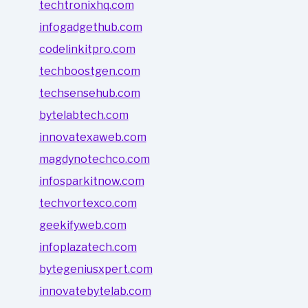
techtronixhq.com
infogadgethub.com
codelinkitpro.com
techboostgen.com
techsensehub.com
bytelabtech.com
innovatexaweb.com
magdynotechco.com
infosparkitnow.com
techvortexco.com
geekifyweb.com
infoplazatech.com
bytegeniusxpert.com
innovatebytelab.com