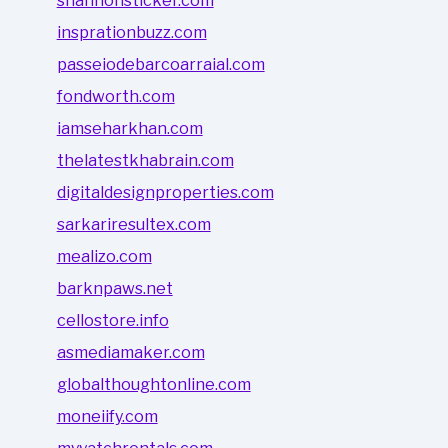
shannonsticker.com
insprationbuzz.com
passeiodebarcoarraial.com
fondworth.com
iamseharkhan.com
thelatestkhabrain.com
digitaldesignproperties.com
sarkariresultex.com
mealizo.com
barknpaws.net
cellostore.info
asmediamaker.com
globalthoughtonline.com
moneiify.com