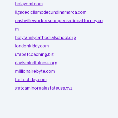
holayomi.com
ligadeciclismodecundinamarca.com
nashvilleworkerscompensationattorney.co
m
holyfamilycathedralschool.org
londonkiddy.com
ufabetcoaching.biz
davismindfulness.org
millionairebyte.com
fortechday.com
getcaminorealestateusa.xyz