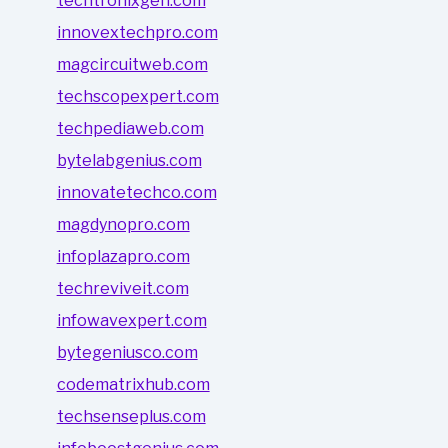
techtronixgen.com
innovextechpro.com
magcircuitweb.com
techscopexpert.com
techpediaweb.com
bytelabgenius.com
innovatetechco.com
magdynopro.com
infoplazapro.com
techreviveit.com
infowavexpert.com
bytegeniusco.com
codematrixhub.com
techsenseplus.com