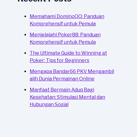
Memahami DominoQQ: Panduan
Komprehensif untuk Pemula
Menjelajahi Poker88: Panduan
Komprehensif untuk Pemula
The Ultimate Guide to Winning at
Poker: Tips for Beginners
Mengapa Bandar66 PKV Mengambil
alih Dunia Permainan Online
Manfaat Bermain Aduq Bagi
Kesehatan: Stimulasi Mental dan
Hubungan Sosial