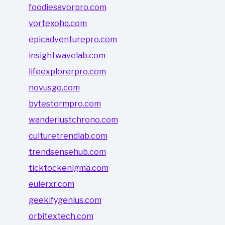
foodiesavorpro.com
vortexohq.com
epicadventurepro.com
insightwavelab.com
lifeexplorerpro.com
novusgo.com
bytestormpro.com
wanderlustchrono.com
culturetrendlab.com
trendsensehub.com
ticktockenigma.com
eulerxr.com
geekifygenius.com
orbitextech.com