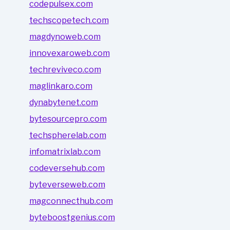
codepulsex.com
techscopetech.com
magdynoweb.com
innovexaroweb.com
techreviveco.com
maglinkaro.com
dynabytenet.com
bytesourcepro.com
techspherelab.com
infomatrixlab.com
codeversehub.com
byteverseweb.com
magconnecthub.com
byteboostgenius.com