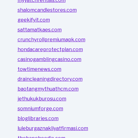
myyatchrentals.com
shalomcandlestores.com
geekifyit.com
sattamatkaes.com
crunchyrollpremiumapk.com
hondacareprotectplan.com
casinogamblingcasino.com
towtimenews.com
draincleaningdirectory.com
baotangmythuathcm.com
jethukukburosu.com
somniumforge.com
bloglibraries.com
luleburgaznakliyatfirmasi.com