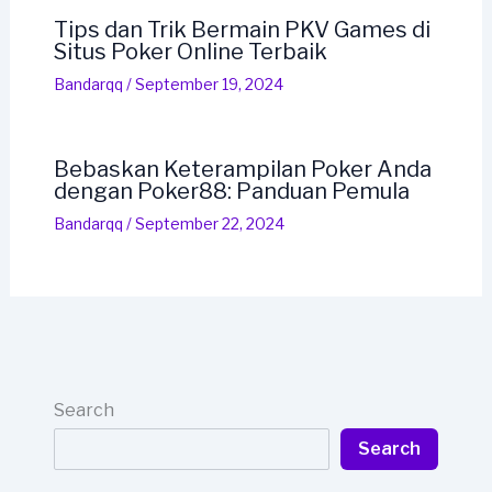
Tips dan Trik Bermain PKV Games di
Situs Poker Online Terbaik
Bandarqq
/
September 19, 2024
Bebaskan Keterampilan Poker Anda
dengan Poker88: Panduan Pemula
Bandarqq
/
September 22, 2024
Search
Search