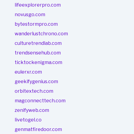
lifeexplorerpro.com
novusgo.com
bytestormpro.com
wanderlustchrono.com
culturetrendlab.com
trendsensehub.com
ticktockenigma.com
eulerxr.com
geekifygenius.com
orbitextech.com
magconnecttech.com
zenifyweb.com
livetogel.co
genmatfiredoor.com