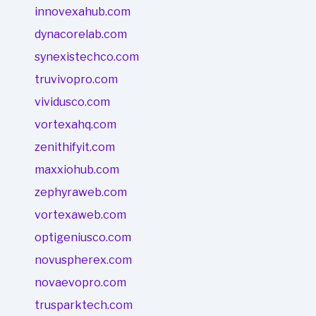
innovexahub.com
dynacorelab.com
synexistechco.com
truvivopro.com
vividusco.com
vortexahq.com
zenithifyit.com
maxxiohub.com
zephyraweb.com
vortexaweb.com
optigeniusco.com
novuspherex.com
novaevopro.com
trusparktech.com