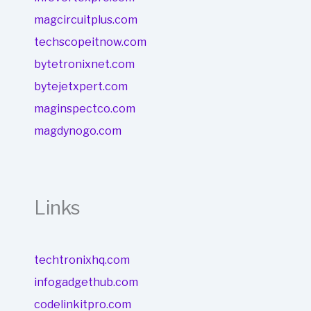
magcircuitplus.com
techscopeitnow.com
bytetronixnet.com
bytejetxpert.com
maginspectco.com
magdynogo.com
Links
techtronixhq.com
infogadgethub.com
codelinkitpro.com