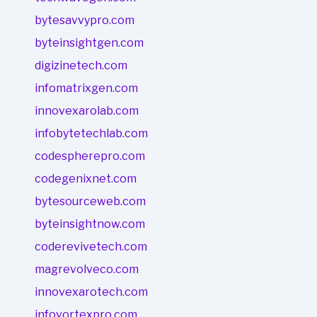
bytesavvypro.com
byteinsightgen.com
digizinetech.com
infomatrixgen.com
innovexarolab.com
infobytetechlab.com
codespherepro.com
codegenixnet.com
bytesourceweb.com
byteinsightnow.com
coderevivetech.com
magrevolveco.com
innovexarotech.com
infovortexpro.com