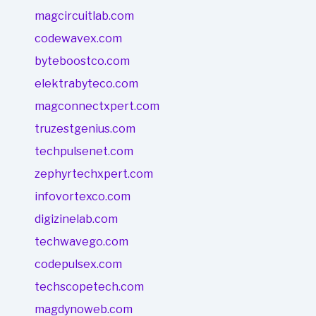
magcircuitlab.com
codewavex.com
byteboostco.com
elektrabyteco.com
magconnectxpert.com
truzestgenius.com
techpulsenet.com
zephyrtechxpert.com
infovortexco.com
digizinelab.com
techwavego.com
codepulsex.com
techscopetech.com
magdynoweb.com