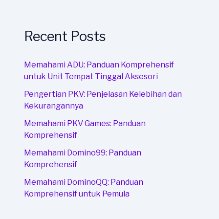
Recent Posts
Memahami ADU: Panduan Komprehensif
untuk Unit Tempat Tinggal Aksesori
Pengertian PKV: Penjelasan Kelebihan dan
Kekurangannya
Memahami PKV Games: Panduan
Komprehensif
Memahami Domino99: Panduan
Komprehensif
Memahami DominoQQ: Panduan
Komprehensif untuk Pemula