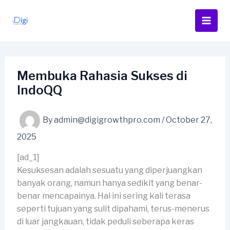
Skip
to
content
Membuka Rahasia Sukses di
IndoQQ
By
admin@digigrowthpro.com
/
October 27,
2025
[ad_1]
Kesuksesan adalah sesuatu yang diperjuangkan
banyak orang, namun hanya sedikit yang benar-
benar mencapainya. Hal ini sering kali terasa
seperti tujuan yang sulit dipahami, terus-menerus
di luar jangkauan, tidak peduli seberapa keras