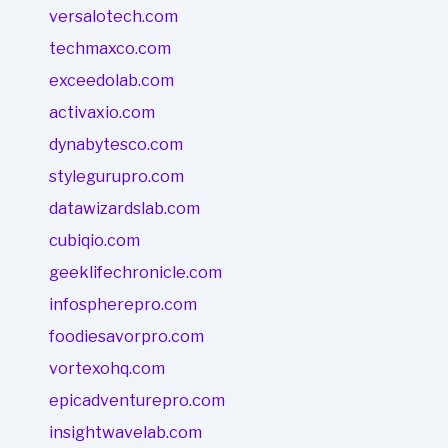
versalotech.com
techmaxco.com
exceedolab.com
activaxio.com
dynabytesco.com
stylegurupro.com
datawizardslab.com
cubiqio.com
geeklifechronicle.com
infospherepro.com
foodiesavorpro.com
vortexohq.com
epicadventurepro.com
insightwavelab.com