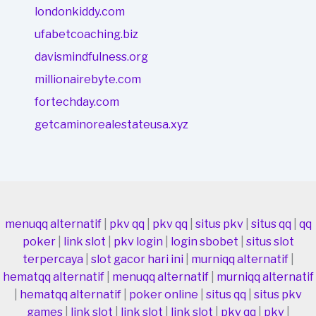
londonkiddy.com
ufabetcoaching.biz
davismindfulness.org
millionairebyte.com
fortechday.com
getcaminorealestateusa.xyz
menuqq alternatif
|
pkv qq
|
pkv qq
|
situs pkv
|
situs qq
|
qq
poker
|
link slot
|
pkv login
|
login sbobet
|
situs slot
terpercaya
|
slot gacor hari ini
|
murniqq alternatif
|
hematqq alternatif
|
menuqq alternatif
|
murniqq alternatif
|
hematqq alternatif
|
poker online
|
situs qq
|
situs pkv
games
|
link slot
|
link slot
|
link slot
|
pkv qq
|
pkv
|