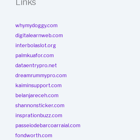
Links
whymydoggy.com
digitalearnweb.com
interbolaslot.org
palmkuafor.com
dataentrypro.net
dreamrummypro.com
kaiminsupport.com
belanjareceh.com
shannonsticker.com
insprationbuzz.com
passeiodebarcoarraial.com
fondworth.com