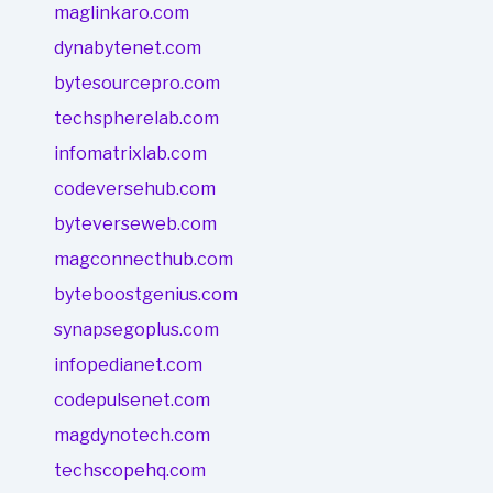
maglinkaro.com
dynabytenet.com
bytesourcepro.com
techspherelab.com
infomatrixlab.com
codeversehub.com
byteverseweb.com
magconnecthub.com
byteboostgenius.com
synapsegoplus.com
infopedianet.com
codepulsenet.com
magdynotech.com
techscopehq.com