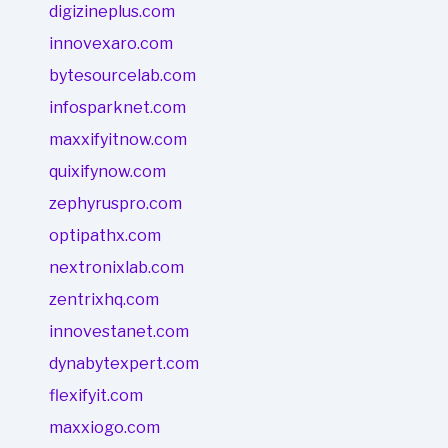
digizineplus.com
innovexaro.com
bytesourcelab.com
infosparknet.com
maxxifyitnow.com
quixifynow.com
zephyruspro.com
optipathx.com
nextronixlab.com
zentrixhq.com
innovestanet.com
dynabytexpert.com
flexifyit.com
maxxiogo.com