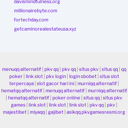
davismindfulness.org
millionairebyte.com
fortechday.com
getcaminorealestateusa.xyz
menuqq alternatif
|
pkv qq
|
pkv qq
|
situs pkv
|
situs qq
|
qq
poker
|
link slot
|
pkv login
|
login sbobet
|
situs slot
terpercaya
|
slot gacor hari ini
|
murniqq alternatif
|
hematqq alternatif
|
menuqq alternatif
|
murniqq alternatif
|
hematqq alternatif
|
poker online
|
situs qq
|
situs pkv
games
|
link slot
|
link slot
|
link slot
|
pkv qq
|
pkv
|
majestibet
|
miyaqq
|
gajibet
|
asikqq.pkvgamesresmi.org