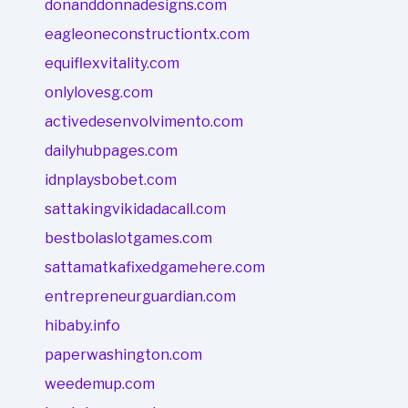
donanddonnadesigns.com
eagleoneconstructiontx.com
equiflexvitality.com
onlylovesg.com
activedesenvolvimento.com
dailyhubpages.com
idnplaysbobet.com
sattakingvikidadacall.com
bestbolaslotgames.com
sattamatkafixedgamehere.com
entrepreneurguardian.com
hibaby.info
paperwashington.com
weedemup.com