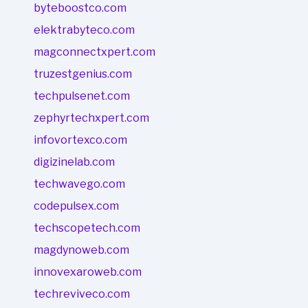
byteboostco.com
elektrabyteco.com
magconnectxpert.com
truzestgenius.com
techpulsenet.com
zephyrtechxpert.com
infovortexco.com
digizinelab.com
techwavego.com
codepulsex.com
techscopetech.com
magdynoweb.com
innovexaroweb.com
techreviveco.com