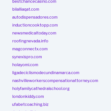
bestchancecasino.com
bilalliaqat.com
autodispensadores.com
inductioncooktopp.com
newsmedicaltoday.com
roofingnevada.info
magconnectx.com
synexispro.com
holayomi.com
ligadeciclismodecundinamarca.com
nashvilleworkerscompensationattorney.com
holyfamilycathedralschool.org
londonkiddy.com
ufabetcoaching.biz