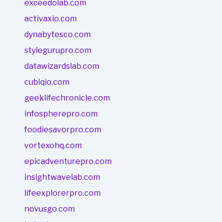
exceedolab.com
activaxio.com
dynabytesco.com
stylegurupro.com
datawizardslab.com
cubiqio.com
geeklifechronicle.com
infospherepro.com
foodiesavorpro.com
vortexohq.com
epicadventurepro.com
insightwavelab.com
lifeexplorerpro.com
novusgo.com