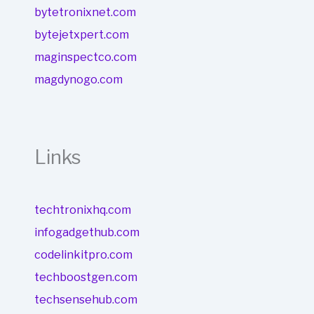
bytetronixnet.com
bytejetxpert.com
maginspectco.com
magdynogo.com
Links
techtronixhq.com
infogadgethub.com
codelinkitpro.com
techboostgen.com
techsensehub.com