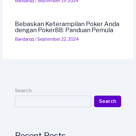
Bandarqq
/
September 19, 2024
Bebaskan Keterampilan Poker Anda
dengan Poker88: Panduan Pemula
Bandarqq
/
September 22, 2024
Search
Search
Recent Posts