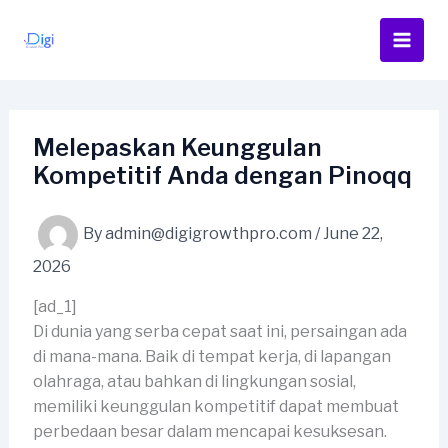
Skip
to
content
Melepaskan Keunggulan
Kompetitif Anda dengan Pinoqq
By
admin@digigrowthpro.com
/
June 22,
2026
[ad_1]
Di dunia yang serba cepat saat ini, persaingan ada
di mana-mana. Baik di tempat kerja, di lapangan
olahraga, atau bahkan di lingkungan sosial,
memiliki keunggulan kompetitif dapat membuat
perbedaan besar dalam mencapai kesuksesan.