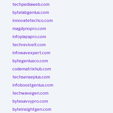
techpediaweb.com
bytelabgenius.com
innovatetechco.com
magdynopro.com
infoplazapro.com
techreviveit.com
infowavexpert.com
bytegeniusco.com
codematrixhub.com
techsenseplus.com
infoboostgenius.com
techwavegen.com
bytesavvypro.com
byteinsightgen.com