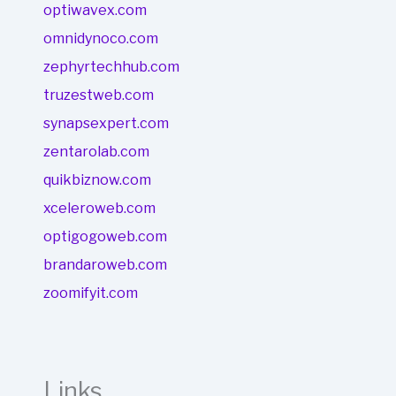
optiwavex.com
omnidynoco.com
zephyrtechhub.com
truzestweb.com
synapsexpert.com
zentarolab.com
quikbiznow.com
xceleroweb.com
optigogoweb.com
brandaroweb.com
zoomifyit.com
Links