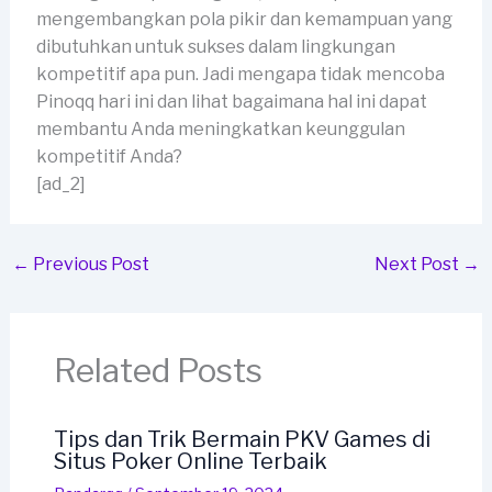
mengembangkan pola pikir dan kemampuan yang
dibutuhkan untuk sukses dalam lingkungan
kompetitif apa pun. Jadi mengapa tidak mencoba
Pinoqq hari ini dan lihat bagaimana hal ini dapat
membantu Anda meningkatkan keunggulan
kompetitif Anda?
[ad_2]
←
Previous Post
Next Post
→
Related Posts
Tips dan Trik Bermain PKV Games di
Situs Poker Online Terbaik