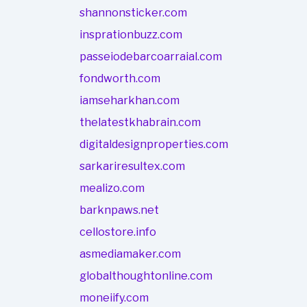
shannonsticker.com
insprationbuzz.com
passeiodebarcoarraial.com
fondworth.com
iamseharkhan.com
thelatestkhabrain.com
digitaldesignproperties.com
sarkariresultex.com
mealizo.com
barknpaws.net
cellostore.info
asmediamaker.com
globalthoughtonline.com
moneiify.com