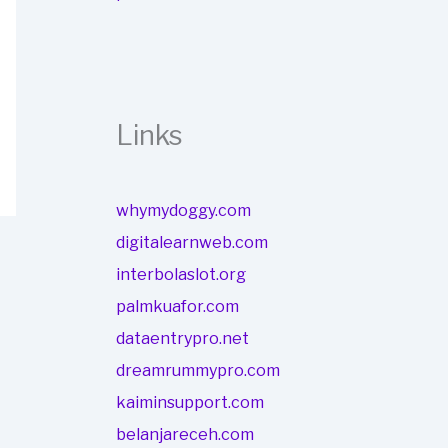
Links
whymydoggy.com
digitalearnweb.com
interbolaslot.org
palmkuafor.com
dataentrypro.net
dreamrummypro.com
kaiminsupport.com
belanjareceh.com