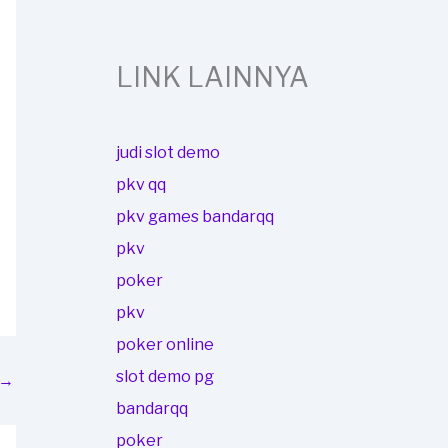
LINK LAINNYA
judi slot demo
pkv qq
pkv games bandarqq
pkv
poker
pkv
poker online
slot demo pg
→
bandarqq
poker