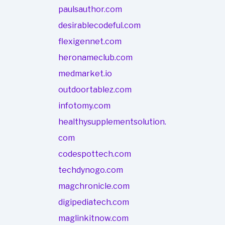
paulsauthor.com
desirablecodeful.com
flexigennet.com
heronameclub.com
medmarket.io
outdoortablez.com
infotomy.com
healthysupplementsolution.
com
codespottech.com
techdynogo.com
magchronicle.com
digipediatech.com
maglinkitnow.com