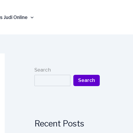
s Judi Online
Search
Search
Recent Posts