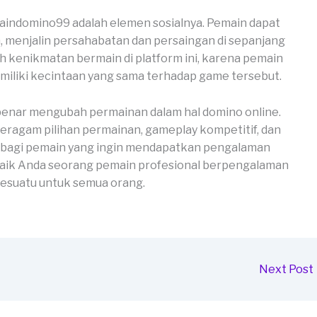
Maindomino99 adalah elemen sosialnya. Pemain dapat
, menjalin persahabatan dan persaingan di sepanjang
kenikmatan bermain di platform ini, karena pemain
miliki kecintaan yang sama terhadap game tersebut.
enar mengubah permainan dalam hal domino online.
ragam pilihan permainan, gameplay kompetitif, dan
lihan bagi pemain yang ingin mendapatkan pengalaman
aik Anda seorang pemain profesional berpengalaman
sesuatu untuk semua orang.
Next Post