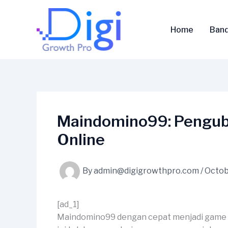
Skip
to
Home
Ban
content
Maindomino99: Pengub
Online
By
admin@digigrowthpro.com
/
Octob
[ad_1]
Maindomino99 dengan cepat menjadi game ch