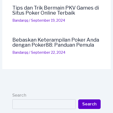
Tips dan Trik Bermain PKV Games di
Situs Poker Online Terbaik
Bandarqq
/
September 19, 2024
Bebaskan Keterampilan Poker Anda
dengan Poker88: Panduan Pemula
Bandarqq
/
September 22, 2024
Search
Search