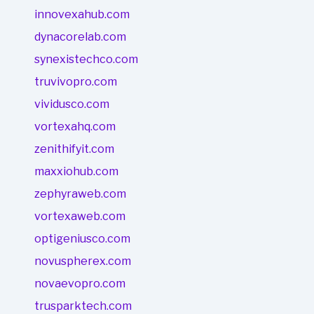
innovexahub.com
dynacorelab.com
synexistechco.com
truvivopro.com
vividusco.com
vortexahq.com
zenithifyit.com
maxxiohub.com
zephyraweb.com
vortexaweb.com
optigeniusco.com
novuspherex.com
novaevopro.com
trusparktech.com