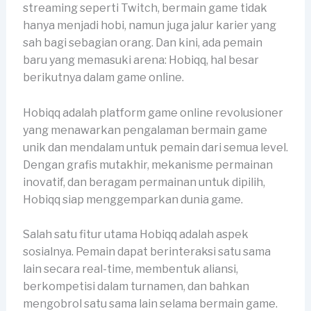
streaming seperti Twitch, bermain game tidak
hanya menjadi hobi, namun juga jalur karier yang
sah bagi sebagian orang. Dan kini, ada pemain
baru yang memasuki arena: Hobiqq, hal besar
berikutnya dalam game online.
Hobiqq adalah platform game online revolusioner
yang menawarkan pengalaman bermain game
unik dan mendalam untuk pemain dari semua level.
Dengan grafis mutakhir, mekanisme permainan
inovatif, dan beragam permainan untuk dipilih,
Hobiqq siap menggemparkan dunia game.
Salah satu fitur utama Hobiqq adalah aspek
sosialnya. Pemain dapat berinteraksi satu sama
lain secara real-time, membentuk aliansi,
berkompetisi dalam turnamen, dan bahkan
mengobrol satu sama lain selama bermain game.