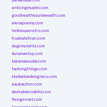
parasosyal.com
enticingmuslim.com
goodhealthsoundwealth.com
elenapoems.com
hellmouseretro.com
fcsabatehran.com
dogemutants.com
duramaxtop.com
takamasoudia.com
twdoingthings.com
stellabluedesignsco.com
paulsauthor.com
desirablecodeful.com
flexigennet.com