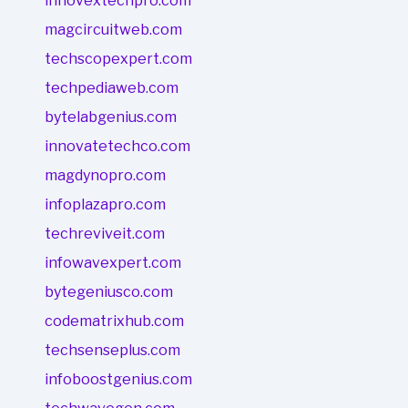
innovextechpro.com
magcircuitweb.com
techscopexpert.com
techpediaweb.com
bytelabgenius.com
innovatetechco.com
magdynopro.com
infoplazapro.com
techreviveit.com
infowavexpert.com
bytegeniusco.com
codematrixhub.com
techsenseplus.com
infoboostgenius.com