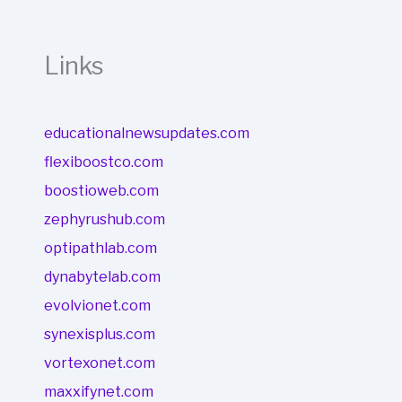
Links
educationalnewsupdates.com
flexiboostco.com
boostioweb.com
zephyrushub.com
optipathlab.com
dynabytelab.com
evolvionet.com
synexisplus.com
vortexonet.com
maxxifynet.com