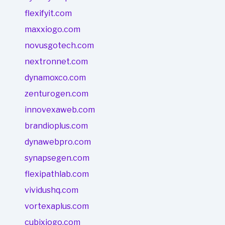
flexifyit.com
maxxiogo.com
novusgotech.com
nextronnet.com
dynamoxco.com
zenturogen.com
innovexaweb.com
brandioplus.com
dynawebpro.com
synapsegen.com
flexipathlab.com
vividushq.com
vortexaplus.com
cubixiogo.com