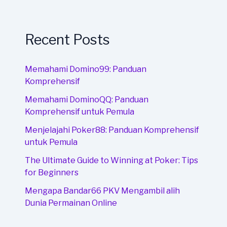
Recent Posts
Memahami Domino99: Panduan
Komprehensif
Memahami DominoQQ: Panduan
Komprehensif untuk Pemula
Menjelajahi Poker88: Panduan Komprehensif
untuk Pemula
The Ultimate Guide to Winning at Poker: Tips
for Beginners
Mengapa Bandar66 PKV Mengambil alih
Dunia Permainan Online