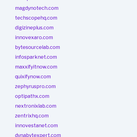
magdynotech.com
techscopehq.com
digizineplus.com
innovexaro.com
bytesourcelab.com
infosparknet.com
maxxifyitnow.com
quixifynow.com
zephyruspro.com
optipathx.com
nextronixlab.com
zentrixhq.com
innovestanet.com
dynabytexpert.com