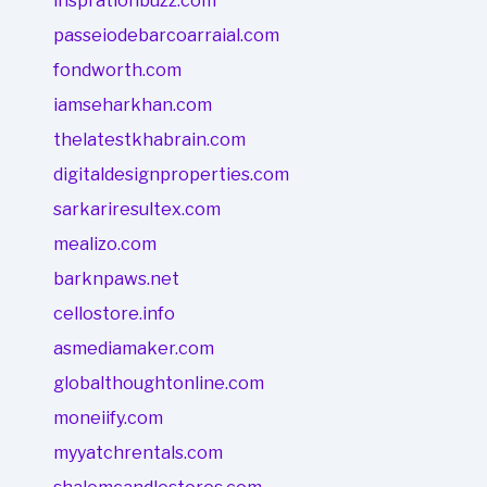
insprationbuzz.com
passeiodebarcoarraial.com
fondworth.com
iamseharkhan.com
thelatestkhabrain.com
digitaldesignproperties.com
sarkariresultex.com
mealizo.com
barknpaws.net
cellostore.info
asmediamaker.com
globalthoughtonline.com
moneiify.com
myyatchrentals.com