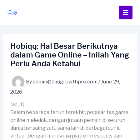
Skip
to
content
Hobiqq: Hal Besar Berikutnya
dalam Game Online – Inilah Yang
Perlu Anda Ketahui
By
admin@digigrowthpro.com
/
June 29,
2026
[ad_1]
Dalam beberapa tahun terakhir, popularitas game
online meledak, dengan jutaan pemain di seluruh
dunia bersaing satu sama lain di berbagai dunia
virtual. Dengan maraknya platform esports dan