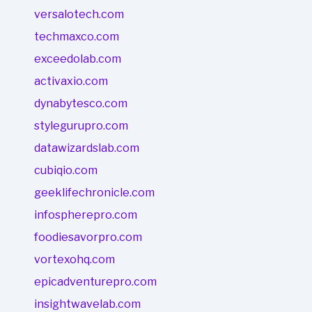
versalotech.com
techmaxco.com
exceedolab.com
activaxio.com
dynabytesco.com
stylegurupro.com
datawizardslab.com
cubiqio.com
geeklifechronicle.com
infospherepro.com
foodiesavorpro.com
vortexohq.com
epicadventurepro.com
insightwavelab.com