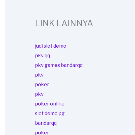
LINK LAINNYA
judi slot demo
pkv qq
pkv games bandarqq
pkv
poker
pkv
poker online
slot demo pg
bandarqq
poker