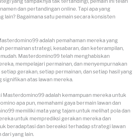
tegi yang tampaknya tak tertandingi, pemain ini telah
namen dan pertandingan online. Tapi apa yang
g lain? Bagaimana satu pemain secara konsisten
 Masterdomino99 adalah pemahaman mereka yang
 permainan strategi, kesabaran, dan keterampilan,
g mudah. Masterdomino99 telah menghabiskan
ereka, mempelajari permainan, dan menyempurnakan
 setiap gerakan, setiap permainan, dan setiap hasil yang
signifikan atas lawan mereka.
nasi Masterdomino99 adalah kemampuan mereka untuk
omino apa pun, memahami gaya bermain lawan dan
o99 memiliki mata yang tajam untuk melihat pola dan
mereka untuk memprediksi gerakan mereka dan
k beradaptasi dan bereaksi terhadap strategi lawan
ari yang lain.