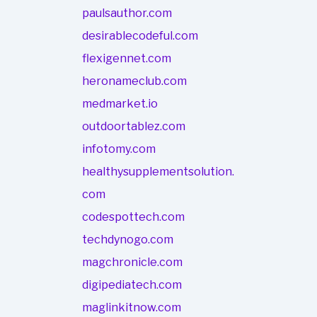
paulsauthor.com
desirablecodeful.com
flexigennet.com
heronameclub.com
medmarket.io
outdoortablez.com
infotomy.com
healthysupplementsolution.
com
codespottech.com
techdynogo.com
magchronicle.com
digipediatech.com
maglinkitnow.com