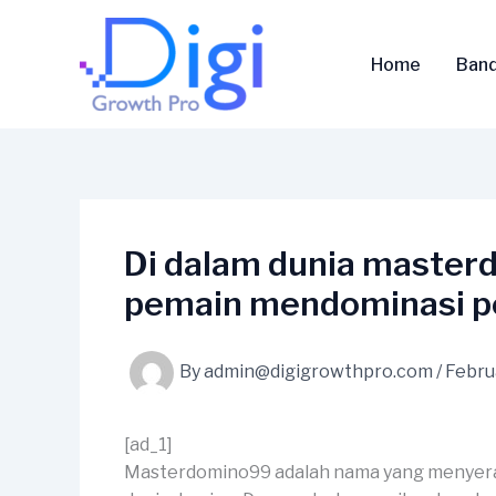
Skip
to
Home
Ban
content
Di dalam dunia master
pemain mendominasi p
By
admin@digigrowthpro.com
/
Febru
[ad_1]
Masterdomino99 adalah nama yang menyeran