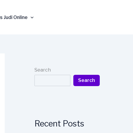
s Judi Online
Search
Search
Recent Posts