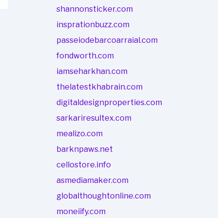
shannonsticker.com
insprationbuzz.com
passeiodebarcoarraial.com
fondworth.com
iamseharkhan.com
thelatestkhabrain.com
digitaldesignproperties.com
sarkariresultex.com
mealizo.com
barknpaws.net
cellostore.info
asmediamaker.com
globalthoughtonline.com
moneiify.com