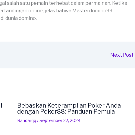
i salah satu pemain terhebat dalam permainan. Ketika
rtandingan online, jelas bahwa Masterdomino99
di dunia domino.
Next Post
i
Bebaskan Keterampilan Poker Anda
dengan Poker88: Panduan Pemula
Bandarqq
/
September 22, 2024