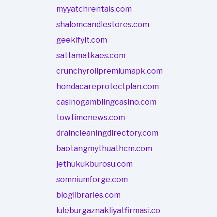
myyatchrentals.com
shalomcandlestores.com
geekifyit.com
sattamatkaes.com
crunchyrollpremiumapk.com
hondacareprotectplan.com
casinogamblingcasino.com
towtimenews.com
draincleaningdirectory.com
baotangmythuathcm.com
jethukukburosu.com
somniumforge.com
bloglibraries.com
luleburgaznakliyatfirmasi.co