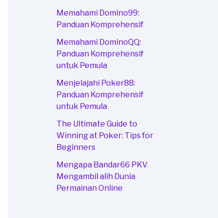
Memahami Domino99:
Panduan Komprehensif
Memahami DominoQQ:
Panduan Komprehensif
untuk Pemula
Menjelajahi Poker88:
Panduan Komprehensif
untuk Pemula
The Ultimate Guide to
Winning at Poker: Tips for
Beginners
Mengapa Bandar66 PKV
Mengambil alih Dunia
Permainan Online