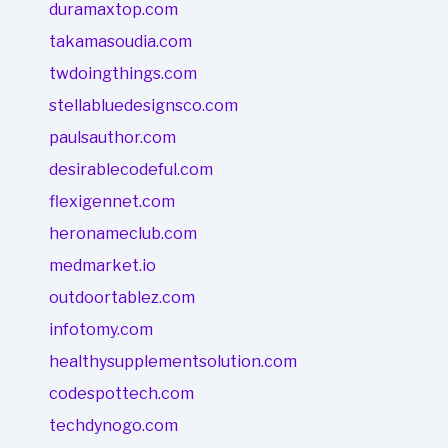
duramaxtop.com
takamasoudia.com
twdoingthings.com
stellabluedesignsco.com
paulsauthor.com
desirablecodeful.com
flexigennet.com
heronameclub.com
medmarket.io
outdoortablez.com
infotomy.com
healthysupplementsolution.com
codespottech.com
techdynogo.com