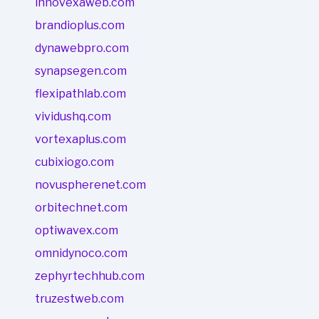
innovexaweb.com
brandioplus.com
dynawebpro.com
synapsegen.com
flexipathlab.com
vividushq.com
vortexaplus.com
cubixiogo.com
novuspherenet.com
orbitechnet.com
optiwavex.com
omnidynoco.com
zephyrtechhub.com
truzestweb.com