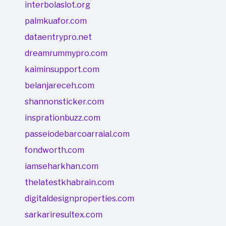
interbolaslot.org
palmkuafor.com
dataentrypro.net
dreamrummypro.com
kaiminsupport.com
belanjareceh.com
shannonsticker.com
insprationbuzz.com
passeiodebarcoarraial.com
fondworth.com
iamseharkhan.com
thelatestkhabrain.com
digitaldesignproperties.com
sarkariresultex.com