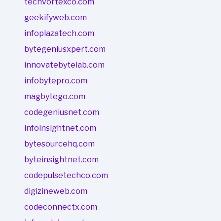
techvortexco.com
geekifyweb.com
infoplazatech.com
bytegeniusxpert.com
innovatebytelab.com
infobytepro.com
magbytego.com
codegeniusnet.com
infoinsightnet.com
bytesourcehq.com
byteinsightnet.com
codepulsetechco.com
digizineweb.com
codeconnectx.com