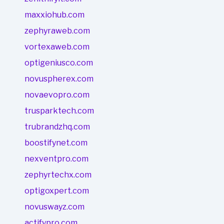
maxxiohub.com
zephyraweb.com
vortexaweb.com
optigeniusco.com
novuspherex.com
novaevopro.com
trusparktech.com
trubrandzhq.com
boostifynet.com
nexventpro.com
zephyrtechx.com
optigoxpert.com
novuswayz.com
actifypro.com