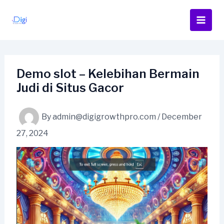
Skip
to
content
Demo slot – Kelebihan Bermain
Judi di Situs Gacor
By
admin@digigrowthpro.com
/
December
27, 2024