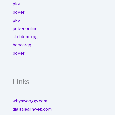
pkv
poker
pkv
poker online
slot demo pg
bandarqq
poker
Links
whymydoggy.com
digitalearnweb.com