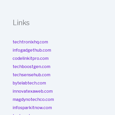
Links
techtronixhq.com
infogadgethub.com
codelinkitpro.com
techboostgen.com
techsensehub.com
bytelabtech.com
innovatexaweb.com
magdynotechco.com
infosparkitnow.com