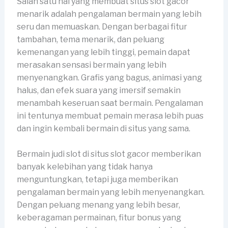
Salah satu hal yang membuat situs slot gacor
menarik adalah pengalaman bermain yang lebih
seru dan memuaskan. Dengan berbagai fitur
tambahan, tema menarik, dan peluang
kemenangan yang lebih tinggi, pemain dapat
merasakan sensasi bermain yang lebih
menyenangkan. Grafis yang bagus, animasi yang
halus, dan efek suara yang imersif semakin
menambah keseruan saat bermain. Pengalaman
ini tentunya membuat pemain merasa lebih puas
dan ingin kembali bermain di situs yang sama.
Bermain judi slot di situs slot gacor memberikan
banyak kelebihan yang tidak hanya
menguntungkan, tetapi juga memberikan
pengalaman bermain yang lebih menyenangkan.
Dengan peluang menang yang lebih besar,
keberagaman permainan, fitur bonus yang