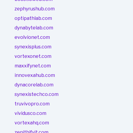
zephyrushub.com
optipathlab.com
dynabytelab.com
evolvionet.com
synexisplus.com
vortexonet.com
maxxifynet.com
innovexahub.com
dynacorelab.com
synexistechco.com
truvivopro.com
vividusco.com
vortexahq.com
zenithifyit.com