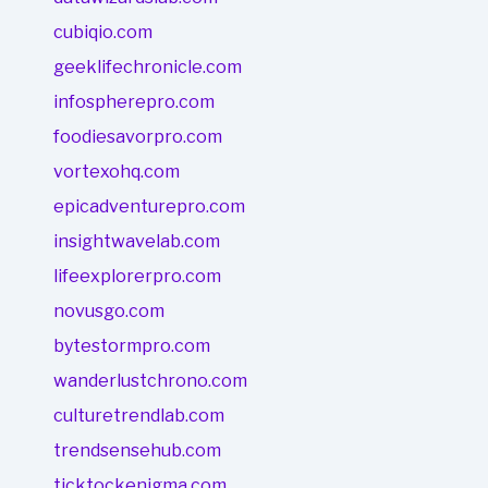
cubiqio.com
geeklifechronicle.com
infospherepro.com
foodiesavorpro.com
vortexohq.com
epicadventurepro.com
insightwavelab.com
lifeexplorerpro.com
novusgo.com
bytestormpro.com
wanderlustchrono.com
culturetrendlab.com
trendsensehub.com
ticktockenigma.com