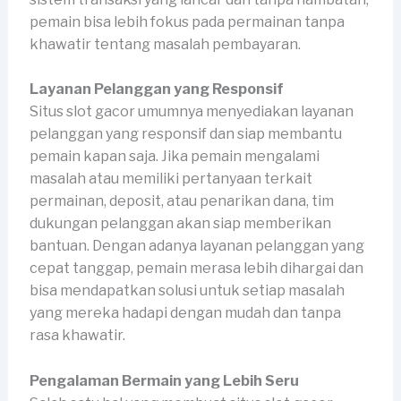
pemain bisa lebih fokus pada permainan tanpa
khawatir tentang masalah pembayaran.
Layanan Pelanggan yang Responsif
Situs slot gacor umumnya menyediakan layanan
pelanggan yang responsif dan siap membantu
pemain kapan saja. Jika pemain mengalami
masalah atau memiliki pertanyaan terkait
permainan, deposit, atau penarikan dana, tim
dukungan pelanggan akan siap memberikan
bantuan. Dengan adanya layanan pelanggan yang
cepat tanggap, pemain merasa lebih dihargai dan
bisa mendapatkan solusi untuk setiap masalah
yang mereka hadapi dengan mudah dan tanpa
rasa khawatir.
Pengalaman Bermain yang Lebih Seru