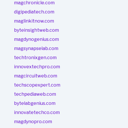
magchronicle.com
digipediatech.com
maglinkitnow.com
byteinsightweb.com
magdynogenius.com
magsynapselab.com
techtronixgen.com
innovextechpro.com
magcircuitweb.com
techscopexpert.com
techpediaweb.com
bytelabgenius.com
innovatetechco.com
magdynopro.com