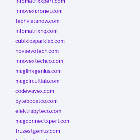
infomatrixxpert.com
innovexaronet.com
techvistanow.com
infomatrixhq.com
cubixiosparklab.com
novaevotech.com
innovextechco.com
maglinkgenius.com
magcircuitlab.com
codewavex.com
byteboostco.com
elektrabyteco.com
magconnectxpert.com
truzestgenius.com