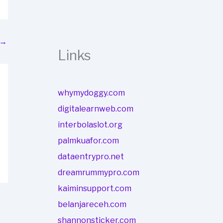
→
Links
whymydoggy.com
digitalearnweb.com
interbolaslot.org
palmkuafor.com
dataentrypro.net
dreamrummypro.com
kaiminsupport.com
belanjareceh.com
shannonsticker.com