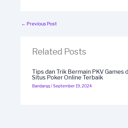
←
Previous Post
Related Posts
Tips dan Trik Bermain PKV Games d
Situs Poker Online Terbaik
Bandarqq
/
September 19, 2024