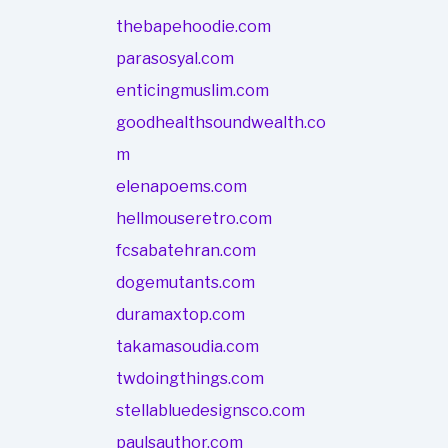
thebapehoodie.com
parasosyal.com
enticingmuslim.com
goodhealthsoundwealth.co
m
elenapoems.com
hellmouseretro.com
fcsabatehran.com
dogemutants.com
duramaxtop.com
takamasoudia.com
twdoingthings.com
stellabluedesignsco.com
paulsauthor.com