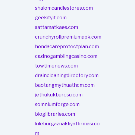
shalomcandlestores.com
geekifyit.com
sattamatkaes.com
crunchyrollpremiumapk.com
hondacareprotectplan.com
casinogamblingcasino.com
towtimenews.com
draincleaningdirectory.com
baotangmythuathcm.com
jethukukburosu.com
somniumforge.com
bloglibraries.com
luleburgaznakliyatfirmasi.co
m