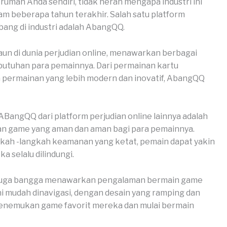
mah Anda sendiri, tidak heran mengapa industri ini
m beberapa tahun terakhir. Salah satu platform
ang di industri adalah AbangQQ.
un di dunia perjudian online, menawarkan berbagai
utuhan para pemainnya. Dari permainan kartu
a permainan yang lebih modern dan inovatif, AbangQQ
BangQQ dari platform perjudian online lainnya adalah
n game yang aman dan aman bagi para pemainnya.
gkah -langkah keamanan yang ketat, pemain dapat yakin
 selalu dilindungi.
 juga bangga menawarkan pengalaman bermain game
i mudah dinavigasi, dengan desain yang ramping dan
nemukan game favorit mereka dan mulai bermain